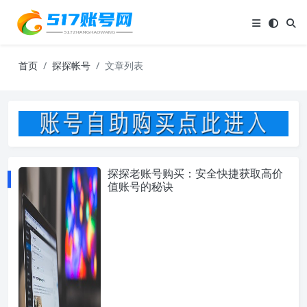
首页
探探帐号
文章列表
探探老账号购买：安全快捷获取高价
值账号的秘诀