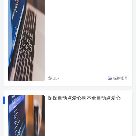
357
探探帐号
探探自动点爱心脚本全自动点爱心