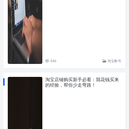
646
淘宝帐号
淘宝店铺购买新手必看：我花钱买来
的经验，帮你少走弯路！