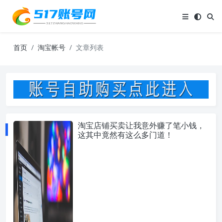
首页
淘宝帐号
文章列表
淘宝店铺买卖让我意外赚了笔小钱，
这其中竟然有这么多门道！