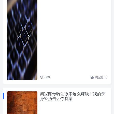
609
淘宝帐号
淘宝账号转让原来这么赚钱！我的亲
身经历告诉你答案