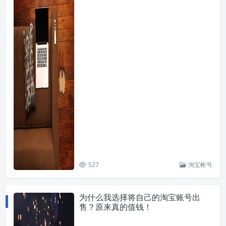
527
淘宝帐号
为什么我选择将自己的淘宝账号出
售？原来真的值钱！