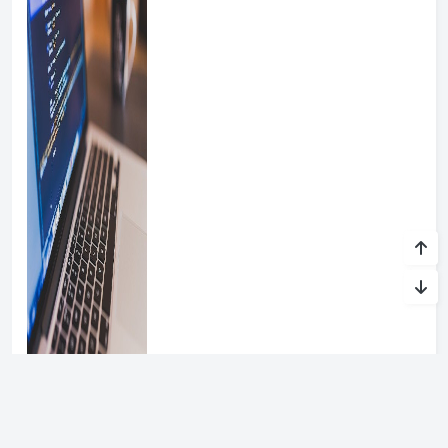
303
淘宝帐号
淘宝子账号-如何使用淘宝子账号