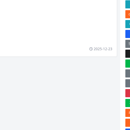
2025-12-23