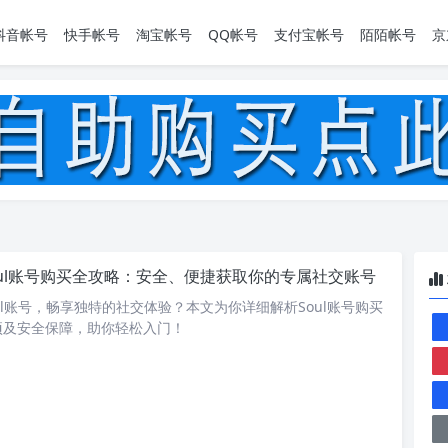
抖音帐号
快手帐号
淘宝帐号
QQ帐号
支付宝帐号
陌陌帐号
京
oul账号购买全攻略：安全、便捷获取你的专属社交账号
ul账号，畅享独特的社交体验？本文为你详细解析Soul账号购买
项及安全保障，助你轻松入门！