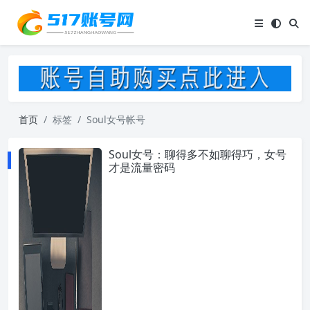
首页
标签
Soul女号帐号
Soul女号：聊得多不如聊得巧，女号
才是流量密码