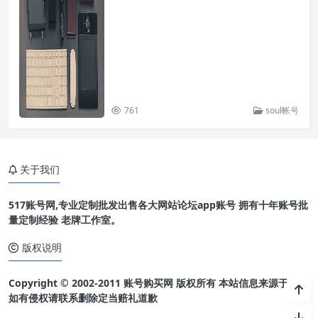
761
soul帐号
关于我们
517账号网,专业定制批发出售各大网站论坛app账号 拥有十年账号批
量定制经验 老牌工作室。
版权说明
Copyright © 2002-2011 账号购买网 版权所有 本站信息来源于网络
如有侵权请联系删除定当赔礼道歉