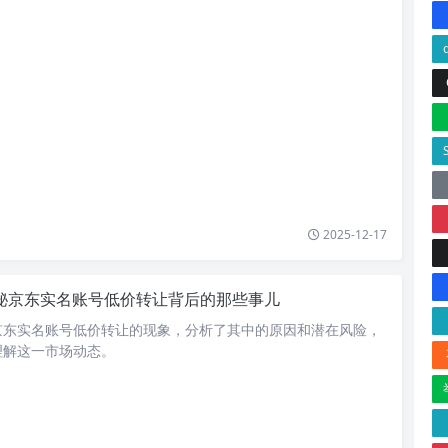
2025-12-17
秘京东实名账号低价转让背后的那些事儿
京东实名账号低价转让的现象，分析了其中的原因和潜在风险，
理解这一市场动态。