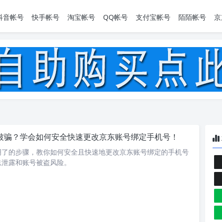
抖音帐号
快手帐号
淘宝帐号
QQ帐号
支付宝帐号
陌陌帐号
京
被骗？学会如何安全快速更改京东账号绑定手机号！
明了的步骤，教你如何安全且快速地更改京东账号绑定的手机号
息泄露和账号被盗风险。