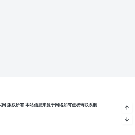
11 账号购买网 版权所有 本站信息来源于网络如有侵权请联系删