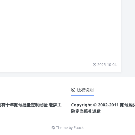
2025-10-04
版权说明
 拥有十年账号批量定制经验 老牌工
Copyright © 2002-20
除定当赔礼道歉
Theme by
Puock