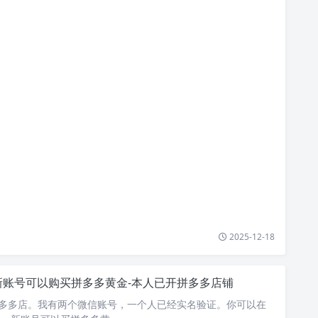
2025-12-18
新账号可以购买拼多多黄金-本人已开拼多多店铺
拼多多店。我有两个微信账号，一个人已经实名验证。你可以在