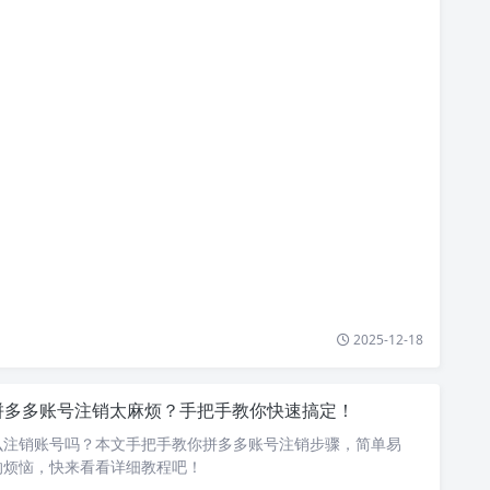
2025-12-18
拼多多账号注销太麻烦？手把手教你快速搞定！
么注销账号吗？本文手把手教你拼多多账号注销步骤，简单易
的烦恼，快来看看详细教程吧！