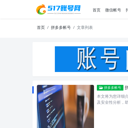
首页
微信帐号
首页
拼多多帐号
文章列表
拼多多帐号
本文将为您详细
及安全性分析，