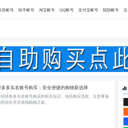
抖音帐号
快手帐号
淘宝帐号
QQ帐号
支付宝帐号
陌陌帐号
京
拼多多实名账号购买：安全便捷的购物新选择
介绍拼多多实名账号购买的相关知识，包括购买流程、注意事项
助您轻松开启省钱购物之旅。