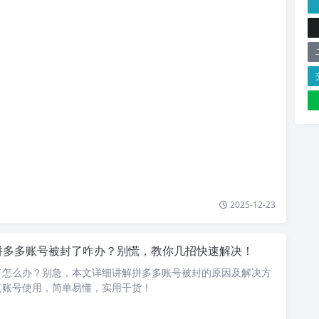
2025-12-23
拼多多账号被封了咋办？别慌，教你几招快速解决！
了怎么办？别急，本文详细讲解拼多多账号被封的原因及解决方
复账号使用，简单易懂，实用干货！