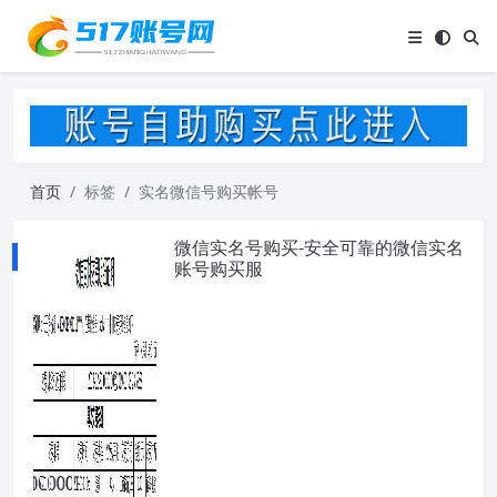
首页
标签
实名微信号购买帐号
微信实名号购买-安全可靠的微信实名
账号购买服