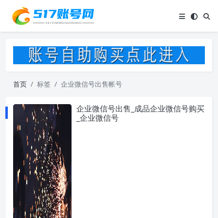
首页
标签
企业微信号出售帐号
企业微信号出售_成品企业微信号购买
_企业微信号