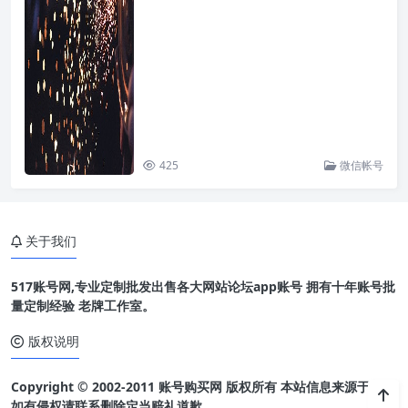
425
微信帐号
关于我们
517账号网,专业定制批发出售各大网站论坛app账号 拥有十年账号批
量定制经验 老牌工作室。
版权说明
Copyright © 2002-2011 账号购买网 版权所有 本站信息来源于网络
如有侵权请联系删除定当赔礼道歉