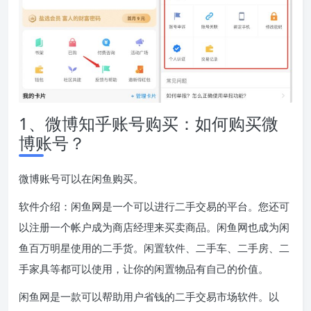
1、微博知乎账号购买：如何购买微
博账号？
微博账号可以在闲鱼购买。
软件介绍：闲鱼网是一个可以进行二手交易的平台。您还可
以注册一个帐户成为商店经理来买卖商品。闲鱼网也成为闲
鱼百万明星使用的二手货。闲置软件、二手车、二手房、二
手家具等都可以使用，让你的闲置物品有自己的价值。
闲鱼网是一款可以帮助用户省钱的二手交易市场软件。以