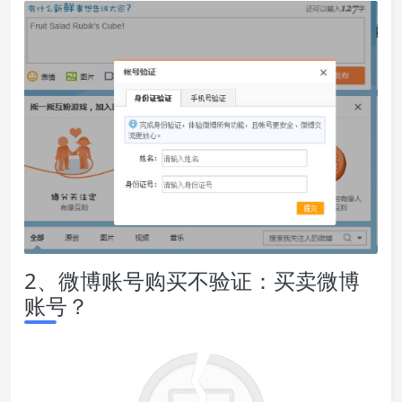
2、微博账号购买不验证：买卖微博
账号？