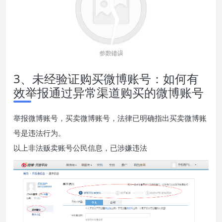
3、未经验证购买微博账号：如何有
效举报通过异常渠道购买的微博账号
举报微博账号，买卖微博账号，法律已明确指出买卖微博账
号是违法行为。
以上非法贩卖账号公民信息，已涉嫌违法