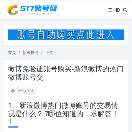
首页
新浪帐号
正文
微博免验证账号购买-新浪微博的热门
微博账号交
285
次阅读
1、新浪微博热门微博账号的交易情
况是什么？ ?哪位知道的，求解答！
1