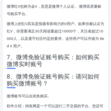
微博红V也称为金V，意思是微博个人认证。 微博高质量账
号购买平台。
微博上的红V其实是指最有影响力的V用户。如果你被认证为
红V，你需要满足30天阅读量超过10000个，关注者超过10
000人，以及遵守社区约定的要求。这些用户可以升级为 Re
d V 用户。
7、微博免验证账号购买：如何购买
微博实时账号
8、微博免验证账号购买：请问如何
购买微博账号？
微博账号可以在闲鱼购买。
软件介绍：闲鱼网是一个可以进行二手交易的平台。您还可