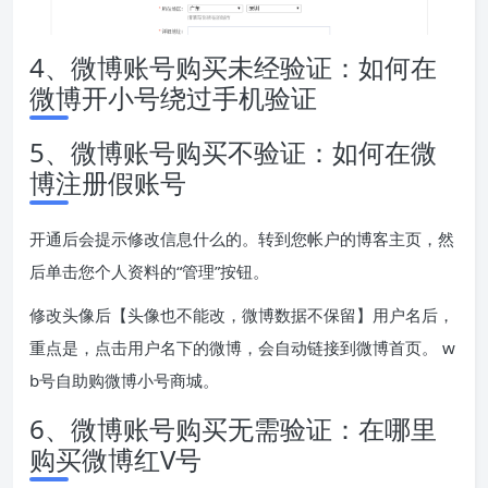
4、微博账号购买未经验证：如何在
微博开小号绕过手机验证
5、微博账号购买不验证：如何在微
博注册假账号
开通后会提示修改信息什么的。转到您帐户的博客主页，然
后单击您个人资料的“管理”按钮。
修改头像后【头像也不能改，微博数据不保留】用户名后，
重点是，点击用户名下的微博，会自动链接到微博首页。 w
b号自助购微博小号商城。
6、微博账号购买无需验证：在哪里
购买微博红V号