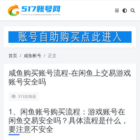
首页
咸鱼帐号
正文
咸鱼购买账号流程-在闲鱼上交易游戏
账号安全吗
313
次阅读
1、闲鱼账号购买流程：游戏账号在
闲鱼交易安全吗？具体流程是什么，
要注意不安全