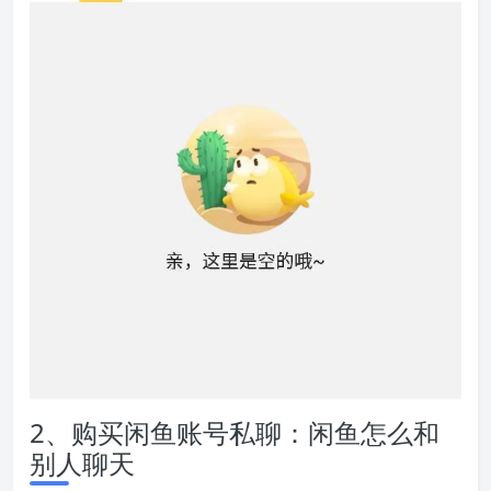
2、购买闲鱼账号私聊：闲鱼怎么和
别人聊天