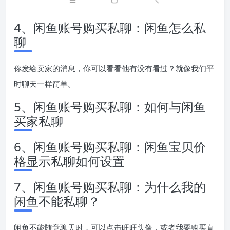
4、闲鱼账号购买私聊：闲鱼怎么私
聊
你发给卖家的消息，你可以看看他有没有看过？就像我们平
时聊天一样简单。
5、闲鱼账号购买私聊：如何与闲鱼
买家私聊
6、闲鱼账号购买私聊：闲鱼宝贝价
格显示私聊如何设置
7、闲鱼账号购买私聊：为什么我的
闲鱼不能私聊？
闲鱼不能随意聊天时，可以点击旺旺头像，或者我要购买直