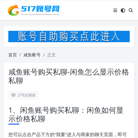
首页
咸鱼帐号
正文
咸鱼账号购买私聊-闲鱼怎么显示价格
私聊
276
次阅读
1、闲鱼账号购买私聊：闲鱼如何显
示价格私聊
您可以点击产品下方的“我要”进入与商家的聊天页面，即可