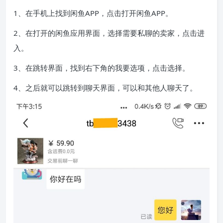
1、在手机上找到闲鱼APP，点击打开闲鱼APP。
2、在打开的闲鱼应用界面，选择需要私聊的卖家，点击进
入。
3、在跳转界面，找到右下角的我要选项，点击选择。
4、之后就可以跳转到聊天界面，可以和其他人聊天了。