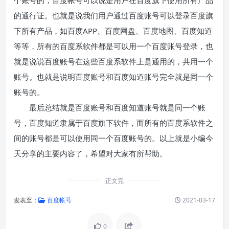
的通行证。也就是说我们用户通过百度账号可以登录百度旗
下所有产品，如百度APP、百度网盘、百度地图、百度知道
等等，所有的百度系软件都是可以用一个百度账号登录，也
就是说说百度账号在这些百度系软件上是通用的，共用一个
账号。也就是说明百度账号和百度知道账号完全就是同一个
账号的。
最后总结就是百度账号和百度知道账号就是同一个账
号，百度知道隶属于百度旗下软件，而所有的百度系软件之
间的账号都是可以使用同一个百度账号的。以上就是小编今
天分享的主要内容了，希望对大家有所帮助。
正文完
发表至：
百度帐号
2021-03-17
0