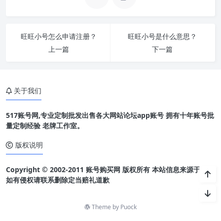
旺旺小号怎么申请注册？
旺旺小号是什么意思？
上一篇
下一篇
关于我们
517账号网,专业定制批发出售各大网站论坛app账号 拥有十年账号批
量定制经验 老牌工作室。
版权说明
Copyright © 2002-2011 账号购买网 版权所有 本站信息来源于网络
如有侵权请联系删除定当赔礼道歉
Theme by
Puock