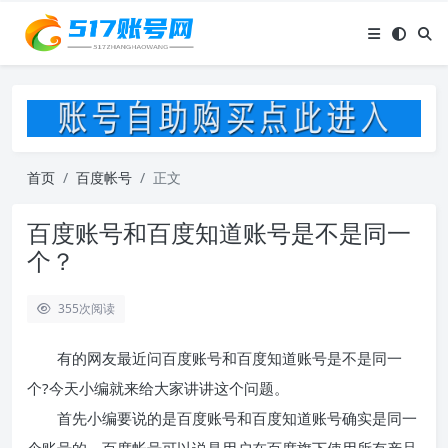
首页
百度帐号
正文
百度账号和百度知道账号是不是同一
个？
355
次阅读
有的网友最近问百度账号和百度知道账号是不是同一
个?今天小编就来给大家讲讲这个问题。
首先小编要说的是百度账号和百度知道账号确实是同一
个账号的，百度帐号可以说是用户在百度旗下使用所有产品