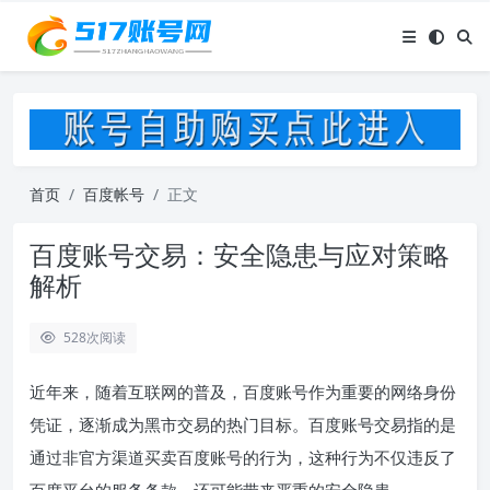
首页
百度帐号
正文
百度账号交易：安全隐患与应对策略
解析
528
次阅读
近年来，随着互联网的普及，百度账号作为重要的网络身份
凭证，逐渐成为黑市交易的热门目标。百度账号交易指的是
通过非官方渠道买卖百度账号的行为，这种行为不仅违反了
百度平台的服务条款，还可能带来严重的安全隐患。