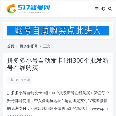
首页
拼多多帐号
正文
拼多多小号自动发卡1组300个批发新
号在线购买
353
次阅读
拼多多小号自动发卡1组300个批发新号在线购买1.保证每个
账号都能使用，带头像昵称地址2.请勿绑定支付宝或者微信
的免密支付，不然出现问题不做售后3.登录地址：www.pin
gduoduo.com