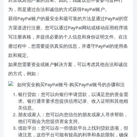
为，而是通过合法和诚信的方式获得PayPal账户。
获得PayPal账户的最安全和最可靠的方法是通过PayPal的官
方渠道进行注册。您可以通过PayPal网站或移动应用程序填
写注册表格，并提供必要的个人信息和身份证明文件。在注
册过程中，您需要提供真实的信息，并遵守PayPal的使用条
款和规定。
如果您需要资金或账户解决方案，可以考虑其他合法和诚信
的方式，例如：
银行贷款：您可以向银行申请贷款，以满足您的资金需
求。银行通常要求您提供信用记录、收入证明和其他相
关信息。
朋友或家人：您可以向您信任的朋友或家人寻求帮助，
他们可能会为您提供资金支持。
借款平台：您可以在一些借款平台上找到贷款选项，但
请注意，这些平台可能有较高的利率和条款限制，确保