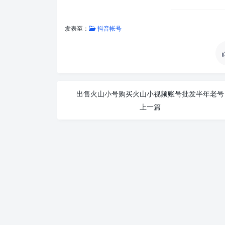
发表至：
抖音帐号
出售火山小号购买火山小视频账号批发半年老号
上一篇