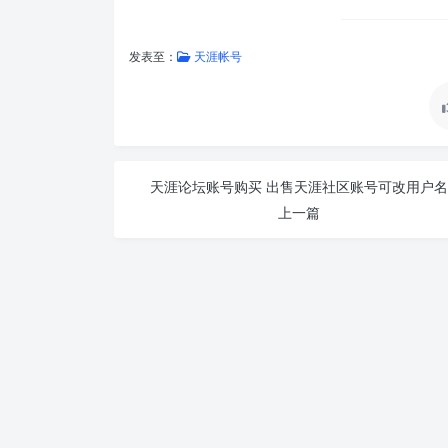
发表至：
天涯帐号
天涯论坛账号购买 出售天涯社区账号可改用户名
上一篇