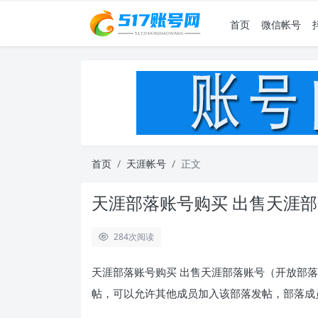
首页
微信帐号
首页
天涯帐号
正文
天涯部落账号购买 出售天涯
284
次阅读
天涯部落账号购买 出售天涯部落账号（开放部
帖，可以允许其他成员加入该部落发帖，部落成