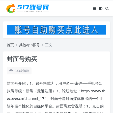
首页
其他app帐号
正文
封面号购买
233
次阅读
封面号介绍：1、账号格式为：用户名—-密码—-手机号2、
账号等级：新号（最近注册）3、论坛地址：http://www.th
ecover.cn/channel_174、封面号是封面媒体推出的一个比
较年轻个性化的自媒体平台。封面号发货说明：1、点击购