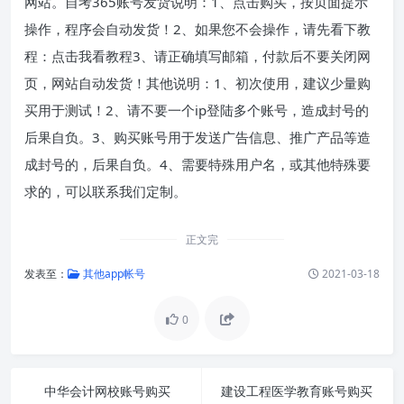
网站。自考365账号发货说明：1、点击购买，按页面提示
操作，程序会自动发货！2、如果您不会操作，请先看下教
程：点击我看教程3、请正确填写邮箱，付款后不要关闭网
页，网站自动发货！其他说明：1、初次使用，建议少量购
买用于测试！2、请不要一个ip登陆多个账号，造成封号的
后果自负。3、购买账号用于发送广告信息、推广产品等造
成封号的，后果自负。4、需要特殊用户名，或其他特殊要
求的，可以联系我们定制。
正文完
发表至：
其他app帐号
2021-03-18
0
中华会计网校账号购买
建设工程医学教育账号购买