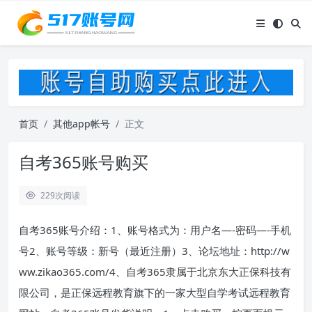
首页
其他app帐号
正文
自考365账号购买
229
次阅读
自考365账号介绍：1、账号格式为：用户名—-密码—-手机
号2、账号等级：新号（最近注册）3、论坛地址：http://w
ww.zikao365.com/4、自考365隶属于北京东大正保科技有
限公司，是正保远程教育旗下的一家大型自学考试远程教育