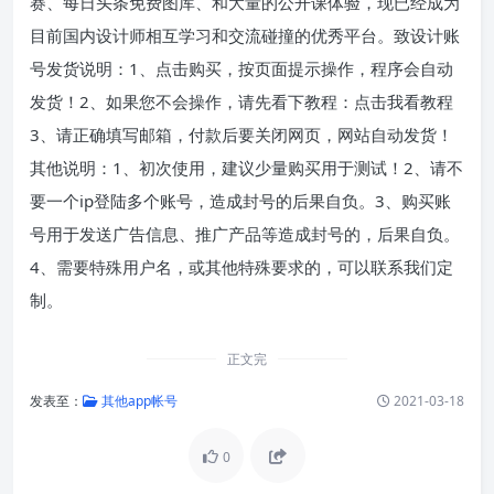
赛、每日头条免费图库、和大量的公开课体验，现已经成为
目前国内设计师相互学习和交流碰撞的优秀平台。致设计账
号发货说明：1、点击购买，按页面提示操作，程序会自动
发货！2、如果您不会操作，请先看下教程：点击我看教程
3、请正确填写邮箱，付款后要关闭网页，网站自动发货！
其他说明：1、初次使用，建议少量购买用于测试！2、请不
要一个ip登陆多个账号，造成封号的后果自负。3、购买账
号用于发送广告信息、推广产品等造成封号的，后果自负。
4、需要特殊用户名，或其他特殊要求的，可以联系我们定
制。
正文完
发表至：
其他app帐号
2021-03-18
0