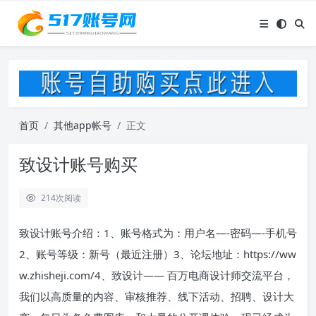
首页
其他app帐号
正文
致设计账号购买
214
次阅读
致设计账号介绍：1、账号格式为：用户名—-密码—-手机号
2、账号等级：新号（最近注册）3、论坛地址：https://ww
w.zhisheji.com/4、致设计—— 百万电商设计师交流平台，
我们以高质量的内容、审核推荐、线下活动、招聘、设计大