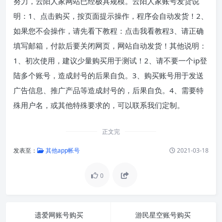
努力，云阳人家网站已经极具规模。云阳人家账号发货说
明：1、点击购买，按页面提示操作，程序会自动发货！2、
如果您不会操作，请先看下教程：点击我看教程3、请正确
填写邮箱，付款后要关闭网页，网站自动发货！其他说明：
1、初次使用，建议少量购买用于测试！2、请不要一个ip登
陆多个账号，造成封号的后果自负。3、购买账号用于发送
广告信息、推广产品等造成封号的，后果自负。4、需要特
殊用户名，或其他特殊要求的，可以联系我们定制。
正文完
发表至：
其他app帐号
2021-03-18
0
遗爱网账号购买
游民星空账号购买