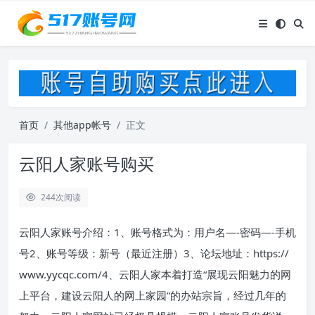
首页
其他app帐号
正文
云阳人家账号购买
244
次阅读
云阳人家账号介绍：1、账号格式为：用户名—-密码—-手机
号2、账号等级：新号（最近注册）3、论坛地址：https://
www.yycqc.com/4、云阳人家本着打造“展现云阳魅力的网
上平台，建设云阳人的网上家园”的办站宗旨，经过几年的