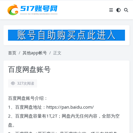
首页
其他app帐号
正文
百度网盘账号
327
次阅读
百度网盘账号介绍：
1、百度网盘地址：https://pan.baidu.com/
2、百度网盘容量有1T,2T；网盘内无任何内容，全部为空
盘。