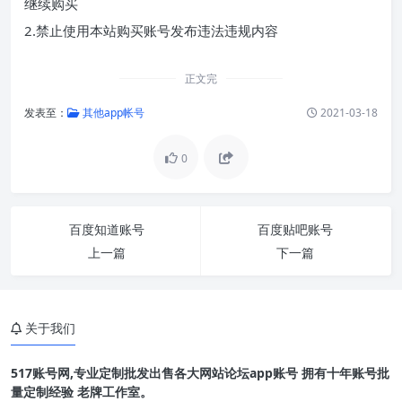
继续购买
2.禁止使用本站购买账号发布违法违规内容
正文完
发表至：
其他app帐号
2021-03-18
0
百度知道账号
百度贴吧账号
上一篇
下一篇
关于我们
517账号网,专业定制批发出售各大网站论坛app账号 拥有十年账号批
量定制经验 老牌工作室。