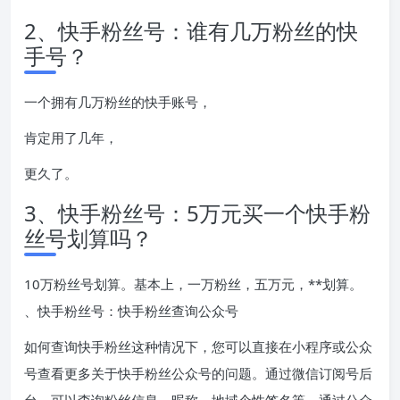
2、快手粉丝号：谁有几万粉丝的快
手号？
一个拥有几万粉丝的快手账号，
肯定用了几年，
更久了。
3、快手粉丝号：5万元买一个快手粉
丝号划算吗？
10万粉丝号划算。基本上，一万粉丝，五万元，**划算。
、快手粉丝号：快手粉丝查询公众号
如何查询快手粉丝这种情况下，您可以直接在小程序或公众
号查看更多关于快手粉丝公众号的问题。通过微信订阅号后
台，可以查询粉丝信息、昵称、地域个性签名等。通过公众