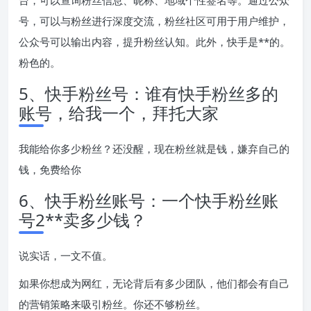
号，可以与粉丝进行深度交流，粉丝社区可用于用户维护，
公众号可以输出内容，提升粉丝认知。此外，快手是**的。
粉色的。
5、快手粉丝号：谁有快手粉丝多的
账号，给我一个，拜托大家
我能给你多少粉丝？还没醒，现在粉丝就是钱，嫌弃自己的
钱，免费给你
6、快手粉丝账号：一个快手粉丝账
号2**卖多少钱？
说实话，一文不值。
如果你想成为网红，无论背后有多少团队，他们都会有自己
的营销策略来吸引粉丝。你还不够粉丝。