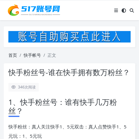
首页
快手帐号
正文
快手粉丝号-谁在快手拥有数万粉丝？
346
次阅读
1、快手粉丝号：谁有快手几万粉
丝？
快手粉丝：真人关注快手1、5元双击：真人点赞快手1、5
元玩：1、5元玩