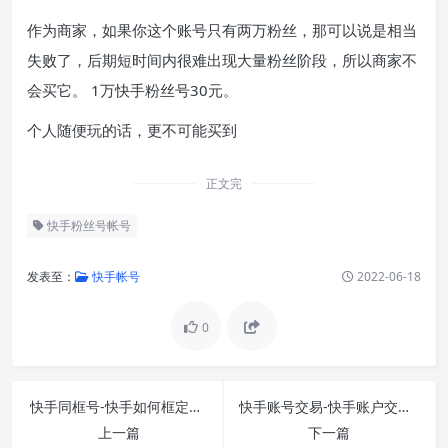
作为商家，如果你这个账号只有两万粉丝，那可以说是相当
失败了，后期短时间内很难出现大量粉丝阶段，所以商家不
会买它。 1万快手粉丝号30元。
个人随便玩的话，更不可能买到
正文完
快手粉丝号帐号
发表至：
快手帐号
2022-06-18
0
快手同框号-快手如何框定自己
快手账号交易-快手账户交易需要注意什么？
上一篇
下一篇