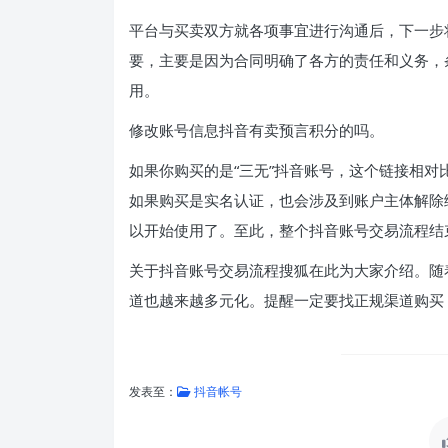
平台与买卖双方就各项事宜进行沟通后，下一步
要，主要是因为合同明确了各方的责任和义务，
用。
修改账号信息抖音有卖预言积分的吗。
如果你购买的是“三无”抖音账号，这个链接相
如果购买是实名认证，也会涉及到账户主体解除
以开始使用了。至此，整个抖音账号交易流程结
关于抖音账号交易流程搜狐在此为大家介绍。随
道也越来越多元化。提醒一定要找正规渠道购买
发表至：
抖音帐号