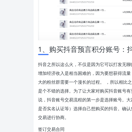
1、购买抖音预言积分账号：
抖音之所以这么火，不仅是因为它可以打发无聊
增加经济收入是相当困难的，因为要想获得流量
大的粉丝群需要一个漫长的过程。 ，所以相比
是个不错的选择。为了让大家对购买抖音账号有
说，抖音账号交易流程的第一步是选择账号。大
是否实名认证等）选择自己想购买的抖音。确认
交易进行协商。
签订交易合同