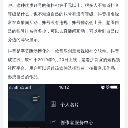
户。这种优质账号的价格都在千元以上。很多人不知道抖音
等级是什么，也不知道自己的账号有没有等级。抖音排名经
常在直播间互动，账号没有违规，账号排名会上升。想看自
己的账号排名有多少，可以去直播间互动，可以看到自己ID
旁边的等级显示。
抖音是字节跳动孵化的一款音乐创意短视频社交软件。抖音
破红线，软件于2019年9月20日上线，是老少皆宜的短视频
社区平台。用户可以通过该软件选择歌曲，拍摄音乐作品，
形成自己的作品。