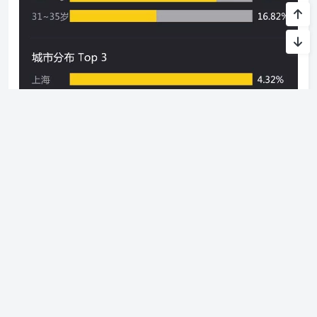
3、购买抖音账号官方平台价格：有