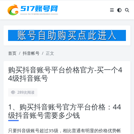
首页
抖音帐号
正文
购买抖音账号平台价格官方-买一个4
4级抖音账号
289
次阅读
1、购买抖音账号官方平台价格：44
级抖音账号需要多少钱
只要抖音级账号超过35级，相比普通有明显的价格优势帐