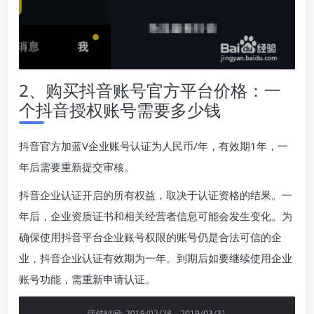
2、购买抖音账号官方平台价格：一
个抖音授权账号需要多少钱
抖音官方加蓝V企业账号认证为人民币/年，有效期1年，一
年后需要重新提交审核。
抖音企业认证开启的所有权益，取决于认证资格的结果。一
年后，企业资质证书和相关经营者信息可能会发生变化。为
确保使用抖音平台企业账号权限的账号仍是合法可信的企
业，抖音企业认证有效期为一年。到期后如要继续使用企业
账号功能，需重新申请认证。