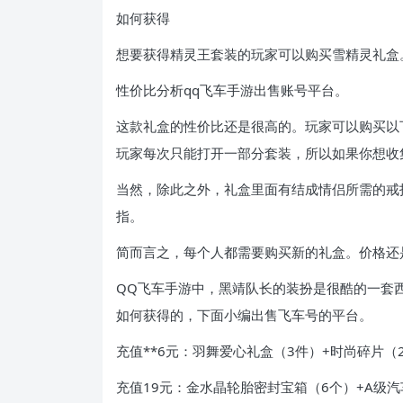
如何获得
想要获得精灵王套装的玩家可以购买雪精灵礼盒
性价比分析qq飞车手游出售账号平台。
这款礼盒的性价比还是很高的。玩家可以购买以
玩家每次只能打开一部分套装，所以如果你想收
当然，除此之外，礼盒里面有结成情侣所需的戒
指。
简而言之，每个人都需要购买新的礼盒。价格还
QQ飞车手游中，黑靖队长的装扮是很酷的一套
如何获得的，下面小编出售飞车号的平台。
充值**6元：羽舞爱心礼盒（3件）+时尚碎片（
充值19元：金水晶轮胎密封宝箱（6个）+A级