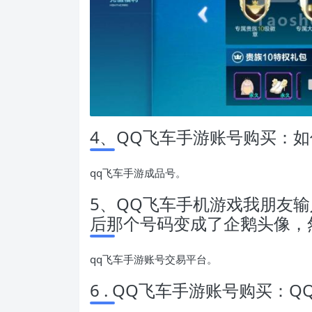
4、QQ飞车手游账号购买：如
qq飞车手游成品号。
5、QQ飞车​​​​手机游戏我
后那个号码变成了企鹅头像，
qq飞车手游账号交易平台。
6 . QQ飞车手游账号购买