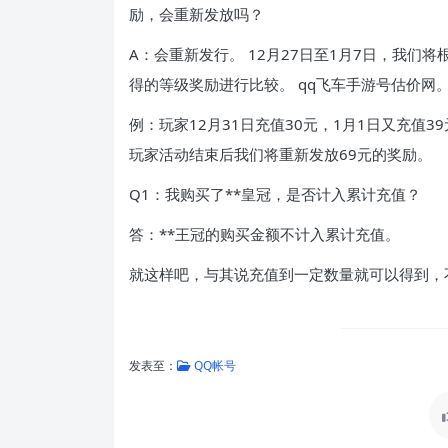
励，会重新发放吗？
A：会重新发行。 12月27日至1月7日，我
得的等级奖励进行比较。 qq飞车手游号估价网
例：玩家12月31日充值30元，1月1日又充值
玩家活动结束后我们将重新发放69元的奖励。
Q1：我购买了**皇冠，是否计入累计充值？
答：**王冠的购买金额不计入累计充值。
就这样吧，与其说充值到一定数量就可以得到，
发表至：
QQ帐号