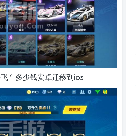
飞车多少钱安卓迁移到ios