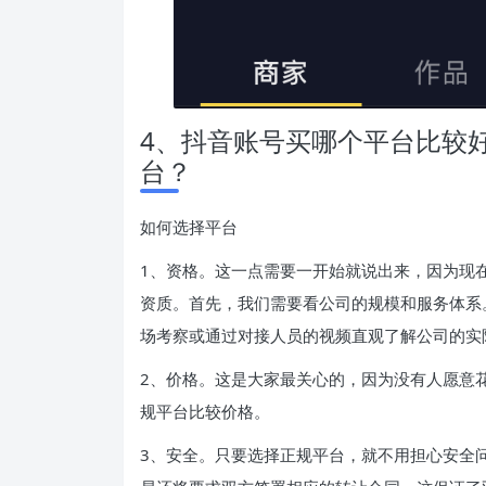
4、抖音账号买哪个平台比较
台？
如何选择平台
1、资格。这一点需要一开始就说出来，因为现
资质。首先，我们需要看公司的规模和服务体系
场考察或通过对接人员的视频直观了解公司的实
2、价格。这是大家最关心的，因为没有人愿意
规平台比较价格。
3、安全。只要选择正规平台，就不用担心安全