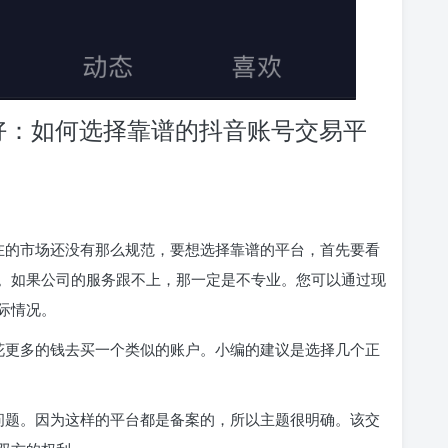
好：如何选择靠谱的抖音账号交易平
在的市场还没有那么规范，要想选择靠谱的平台，首先要看
。如果公司的服务跟不上，那一定是不专业。您可以通过现
际情况。
花更多的钱去买一个类似的账户。小编的建议是选择几个正
问题。因为这样的平台都是备案的，所以主题很明确。该交