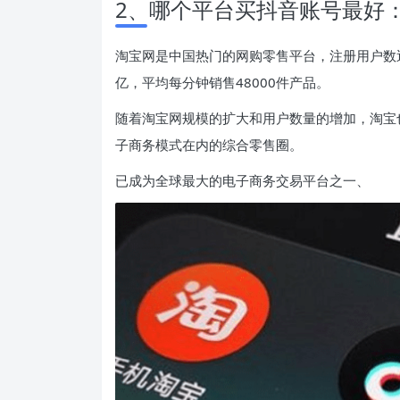
2、哪个平台买抖音账号最好
淘宝网是中国热门的网购零售平台，注册用户数近
亿，平均每分钟销售48000件产品。
随着淘宝网规模的扩大和用户数量的增加，淘宝
子商务模式在内的综合零售圈。
已成为全球最大的电子商务交易平台之一、