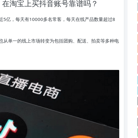
：在淘宝上买抖音账号靠谱吗？
5亿，每天有10000多名常客，每天在线产品数量超过8
也从单一的线上市场转变为包括团购、配送、拍卖等多种电