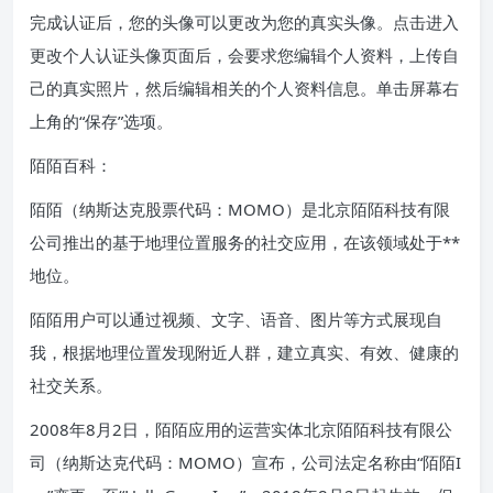
完成认证后，您的头像可以更改为您的真实头像。点击进入
更改个人认证头像页面后，会要求您编辑个人资料，上传自
己的真实照片，然后编辑相关的个人资料信息。单击屏幕右
上角的“保存”选项。
陌陌百科：
陌陌（纳斯达克股票代码：MOMO）是北京陌陌科技有限
公司推出的基于地理位置服务的社交应用，在该领域处于**
地位。
陌陌用户可以通过视频、文字、语音、图片等方式展现自
我，根据地理位置发现附近人群，建立真实、有效、健康的
社交关系。
2008年8月2日，陌陌应用的运营实体北京陌陌科技有限公
司（纳斯达克代码：MOMO）宣布，公司法定名称由“陌陌I