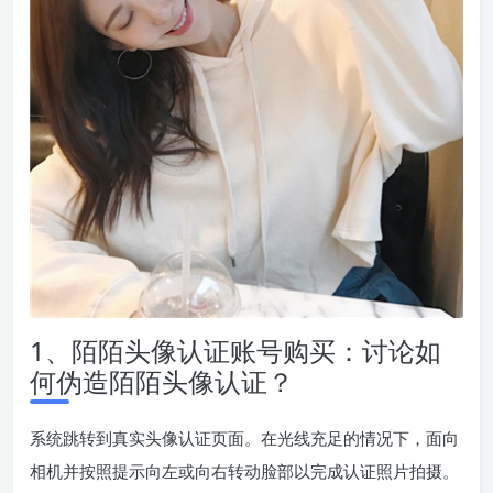
1、陌陌头像认证账号购买：讨论如
何伪造陌陌头像认证？
系统跳转到真实头像认证页面。在光线充足的情况下，面向
相机并按照提示向左或向右转动脸部以完成认证照片拍摄。