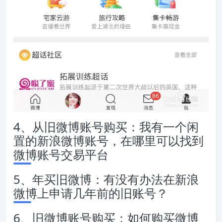
4、从旧微博账号购买：我有一个闲
置的新浪微博账号，在哪里可以找到
微博账号交易平台
5、年买旧微博：有没有办法在新浪
微博上申请几年前的旧账号？
6、旧微博账号购买：如何购买微博