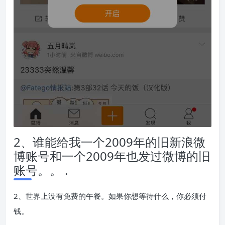
2、谁能给我一个2009年的旧新浪微
博账号和一个2009年也发过微博的旧
账号。。 .
2、世界上没有免费的午餐。如果你想等待什么，你必须付
钱。