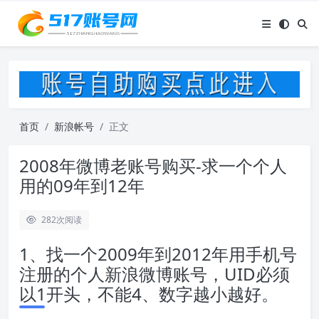
首页
新浪帐号
正文
2008年微博老账号购买-求一个个人
用的09年到12年
282
次阅读
1、找一个2009年到2012年用手机号
注册的个人新浪微博账号，UID必须
以1开头，不能4、数字越小越好。