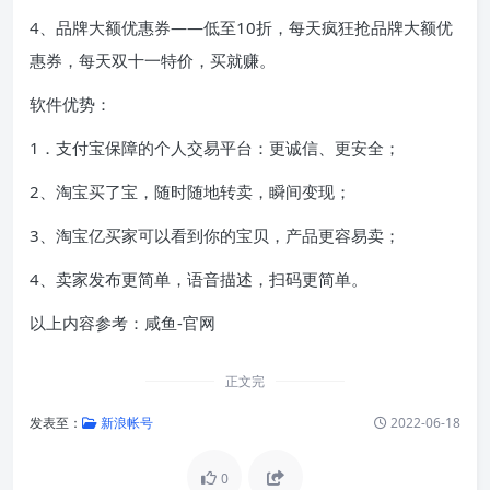
4、品牌大额优惠券——低至10折，每天疯狂抢品牌大额优
惠券，每天双十一特价，买就赚。
软件优势：
1．支付宝保障的个人交易平台：更诚信、更安全；
2、淘宝买了宝，随时随地转卖，瞬间变现；
3、淘宝亿买家可以看到你的宝贝，产品更容易卖；
4、卖家发布更简单，语音描述，扫码更简单。
以上内容参考：咸鱼-官网
正文完
发表至：
新浪帐号
2022-06-18
0