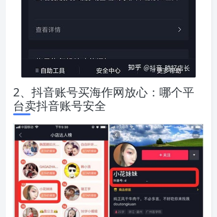
2、抖音账号买海作网放心：哪个平
台卖抖音账号安全