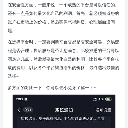
在安全性方面，一般来说，一个成熟的平台是可以信任的。
还有一点是如何最大化自己的利润。首先，您必须知道您的
账户在市场上的价格，然后确保您得到它。心理层面没问
题。
在选择平台时，一定要判断平台交易是否安全可靠，交易流
程是否合理，售后服务是否让您满意。比较熟悉的平台可以
满足这几点，然后就要最大化自己的利润，比较各个平台收
取的费用，以及各个平台渠道给出的价格，最终选出最佳的
选择~
多方面的对比一下，你可以去小兔牙了解一下~