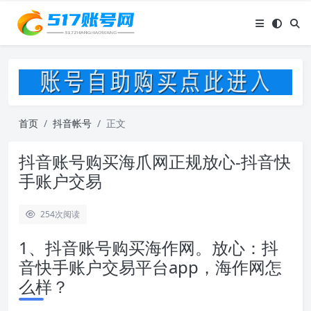
首页
抖音帐号
正文
抖音账号购买海爪网正规放心-抖音快
手账户交易
254
次阅读
1、抖音账号购买海作网。放心：抖
音快手账户交易平台app，海作网怎
么样？