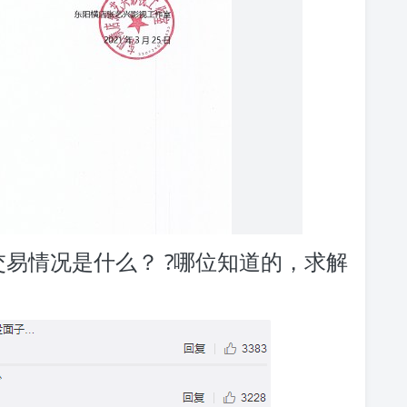
易情况是什么？ ?哪位知道的，求解