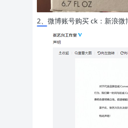
2、微博账号购买 ck：新浪