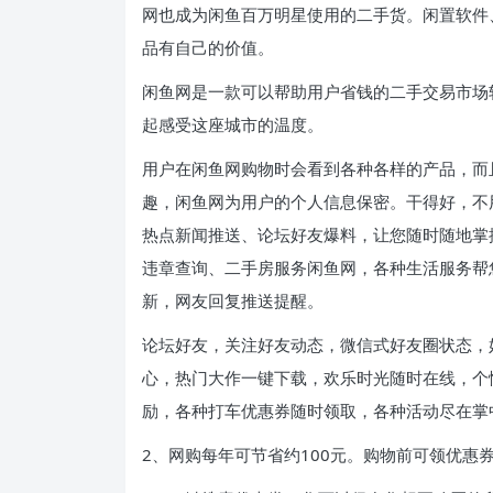
网也成为闲鱼百万明星使用的二手货。闲置软件
品有自己的价值。
闲鱼网是一款可以帮助用户省钱的二手交易市场
起感受这座城市的温度。
用户在闲鱼网购物时会看到各种各样的产品，而
趣，闲鱼网为用户的个人信息保密。干得好，不
热点新闻推送、论坛好友爆料，让您随时随地掌
违章查询、二手房服务闲鱼网，各种生活服务帮
新，网友回复推送提醒。
论坛好友，关注好友动态，微信式好友圈状态，
心，热门大作一键下载，欢乐时光随时在线，个
励，各种打车优惠券随时领取，各种活动尽在掌
2、网购每年可节省约100元。购物前可领优惠