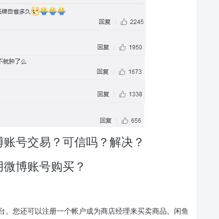
博账号交易？可信吗？解决？
用微博账号购买？
台。您还可以注册一个帐户成为商店经理来买卖商品。闲鱼