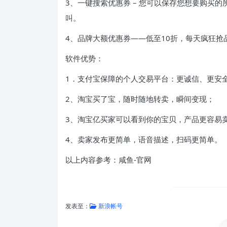
3、一键搜索优惠券 – 您可以保存您想要购买
叫。
4、品牌大额优惠券——低至10折，每天疯狂
软件优势：
1．支付宝保障的个人交易平台：更诚信、更安
2、淘宝买了宝，随时随地转卖，瞬间变现；
3、淘宝亿买家可以看到你的宝贝，产品更容易
4、卖家发布更简单，语音描述，扫码更简单。
以上内容参考：咸鱼-官网
发表至：
新浪帐号