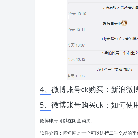
4、微博账号ck购买：新浪微
5、微博账号购买ck：如何使
微博账号可以在闲鱼购买。
软件介绍：闲鱼网是一个可以进行二手交易的平