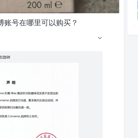
微博账号在哪里可以购买？