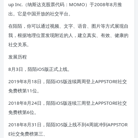
up Inc.（纳斯达克股票代码：MOMO）于2008年8月推
出。它是中国开放的社交平台。
在陌陌，你可以通过视频、文字、语音、图片等方式展现自
我，根据地理位置发现附近的人，建立真实、有效、健康的
社交关系。
发展历程
8月3日，陌陌iOS版正式上线。
2019年8月18日，陌陌iOS版连续两周登上APPSTORE社交
免费榜第11位。
2018年8月24日，陌陌iOS版连续三周登上APPSTORE社交
免费榜第6位。
2018年8月31日，陌陌IOS版上线不到4周就冲到APPSTOR
E社交免费榜第三、