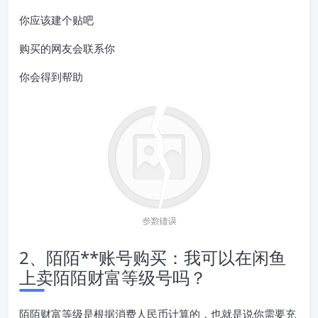
你应该建个贴吧
购买的网友会联系你
你会得到帮助
2、陌陌**账号购买：我可以在闲鱼
上卖陌陌财富等级号吗？
陌陌财富等级是根据消费人民币计算的，也就是说你需要充