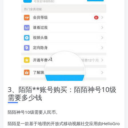
3、陌陌**账号购买：陌陌神号10级
需要多少钱
陌陌神号10级需要人民币。
陌陌是一款基于地理的开放式移动视频社交应用由HelloGro