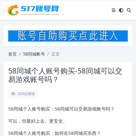
首页
58同城帐号
正文
58同城个人账号购买-58同城可以交
易游戏账号吗？
320
次阅读
58同城个人账号购买：58同城可以交易游戏账号吗？
可以，但最好上去。更安全。
58同城个人账号购买：如何在58同城买东西？