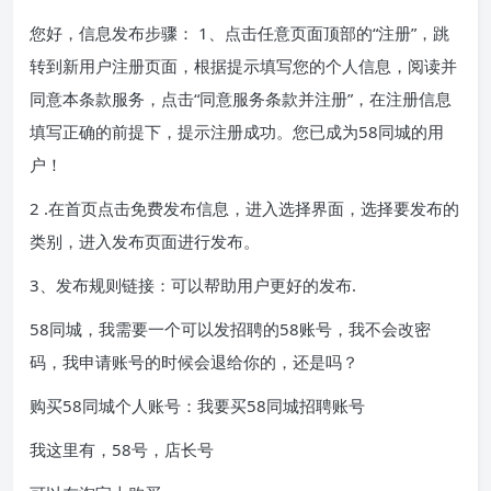
您好，信息发布步骤： 1、点击任意页面顶部的“注册”，跳
转到新用户注册页面，根据提示填写您的个​​人信息，阅读并
同意本条款服务，点击“同意服务条款并注册”，在注册信息
填写正确的前提下，提示注册成功。您已成为58同城的用
户！
2 .在首页点击免费发布信息，进入选择界面，选择要发布的
类别，进入发布页面进行发布。
3、发布规则链接：可以帮助用户更好的发布.
58同城，我需要一个可以发招聘的58账号，我不会改密
码，我申请账号的时候会退给你的，还是吗？
购买58同城个人账号：我要买58同城招聘账号
我这里有，58号，店长号