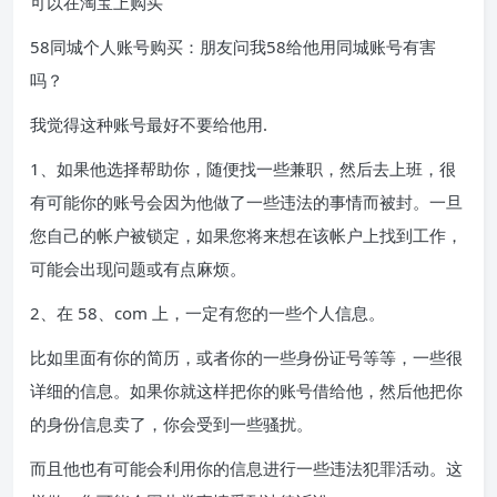
可以在淘宝上购买
58同城个人账号购买：朋友问我58给他用同城账号有害
吗？
我觉得这种账号最好不要给他用.
1、如果他选择帮助你，随便找一些兼职，然后去上班，很
有可能你的账号会因为他做了一些违法的事情而被封。一旦
您自己的帐户被锁定，如果您将来想在该帐户上找到工作，
可能会出现问题或有点麻烦。
2、在 58、com 上，一定有您的一些个人信息。
比如里面有你的简历，或者你的一些身份证号等等，一些很
详细的信息。如果你就这样把你的账号借给他，然后他把你
的身份信息卖了，你会受到一些骚扰。
而且他也有可能会利用你的信息进行一些违法犯罪活动。这