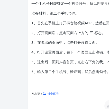
一个手机号只能绑定一个抖音账号，所以想要注
准备材料：第二个手机号码。
1、首先在手机上打开抖音短视频APP，然后在
2、打开页面后，点击页面右上方的“三”标志。
3、在弹出的页面中，点击打开设置页面。
4、打开设置页面后，在下一个页面点击注销。 
5、退出后，回到抖音首页，点击右下角的我。 
6、输入第二个手机号、验证码，然后点击勾号
发表至：
抖音帐号