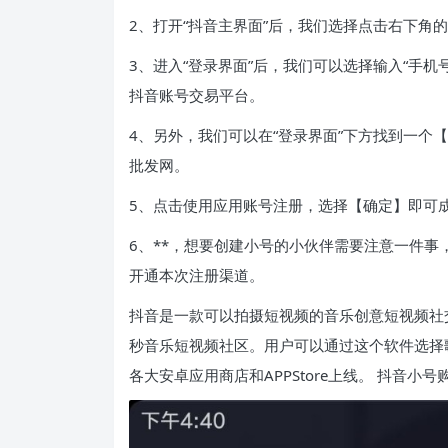
2、打开“抖音主界面”后，我们选择点击右下角的
3、进入“登录界面”后，我们可以选择输入“手
抖音账号交易平台。
4、另外，我们可以在“登录界面”下方找到一个
批发网。
5、点击使用应用账号注册，选择【确定】即可成
6、**，想要创建小号的小伙伴需要注意一件事
开通本次注册渠道。
抖音是一款可以拍摄短视频的音乐创意短视频社
秒音乐短视频社区。用户可以通过这个软件选择歌
各大安卓应用商店和APPStore上线。 抖音小