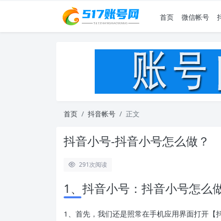
首页
微信帐号
首页
抖音帐号
正文
抖音小号-抖音小号怎么做？
291
次阅读
1、抖音小号：抖音小号怎么
1、首先，我们还是照常在手机应用界面打开【