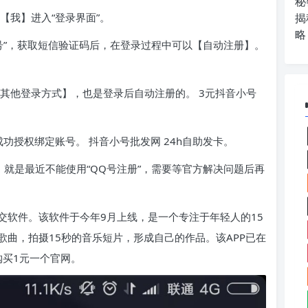
秘
【我】进入“登录界面”。
揭
略
机号”，获取短信验证码后，在登录过程中可以【自动注册】。
【其他登录方式】，也是登录后自动注册的。 3元抖音小号
功授权绑定账号。 抖音小号批发网 24h自助发卡。
，就是最近不能使用“QQ号注册”，需要等官方解决问题后再
交软件。该软件于今年9月上线，是一个专注于年轻人的15
曲，拍摄15秒的音乐短片，形成自己的作品。该APP已在
号购买1元一个官网。