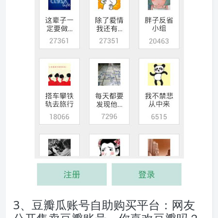
3、豆瓣瓜账号自助购买平台：网友