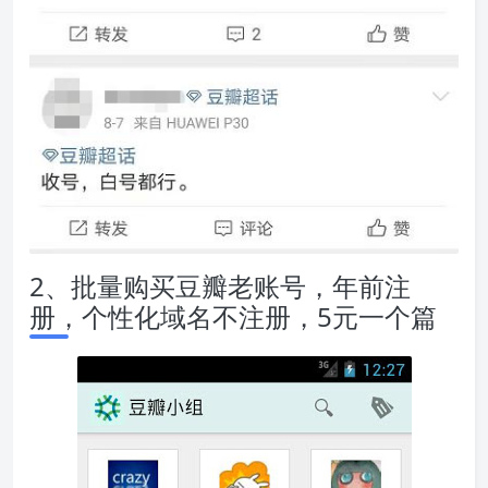
2、批量购买豆瓣老账号，年前注
册，个性化域名不注册，5元一个篇