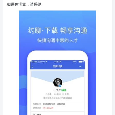
如果你满意，请采纳