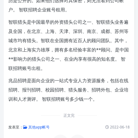
历是公开的。如果他们选择对其保密，则无法看到公司帐
户。 智联招聘企业账号租用。
智联猎头是中国最早的外资猎头公司之一、智联猎头业务遍
及全国，在北京、上海、天津、深圳、南京、成都、苏州等
城市均有猎头。智联在全国拥有近百人的顾问团队。其中，
北京和上海实力雄厚，拥有多名经验丰富的**顾问。是中国
**影响力的猎头公司之一、在业内享有很高的知名度。 智
联招聘账号出租。
兆品招聘是面向企业的一站式专业人力资源服务，包括在线
招聘、报刊招聘、校园招聘、猎头服务、招聘外包、企业培
训和人才测评。 智联招聘账号多少钱一个。
正文完
发表至：
其他app帐号
2022-06-18