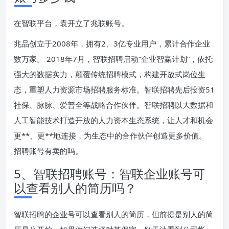
在智联平台，袁开立了兆联账号。
兆品创立于2008年，拥有2、3亿专业用户，累计合作企业
数万家。 2018年7月，智联招聘启动“企业智赢计划”，依托
强大的数据实力，颠覆传统招聘模式，构建开放式岗位生
态，重塑人力资源市场招聘服务标准。智联招聘先后投资51
社保、脉脉、爱普全等战略合作伙伴。智联招聘以大数据和
人工智能技术打造开放的人力资本生态系统，让人才和机会
更**、更**地连接，为生态中的合作伙伴创造更多价值。
招聘账号有卖的吗。
5、智联招聘账号：智联企业账号可
以查看别人的简历吗？
智联招聘的企业号可以查看别人的简历，但前提是别人的简