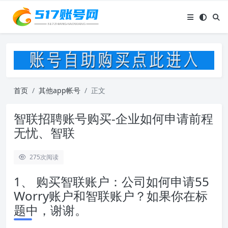
首页
其他app帐号
正文
智联招聘账号购买-企业如何申请前程
无忧、智联
275
次阅读
1、 购买智联账户：公司如何申请55
Worry账户和智联账户？如果你在标
题中，谢谢。