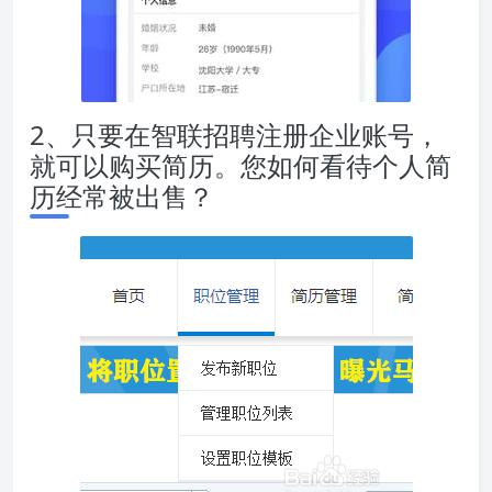
2、只要在智联招聘注册企业账号，
就可以购买简历。您如何看待个人简
历经常被出售？