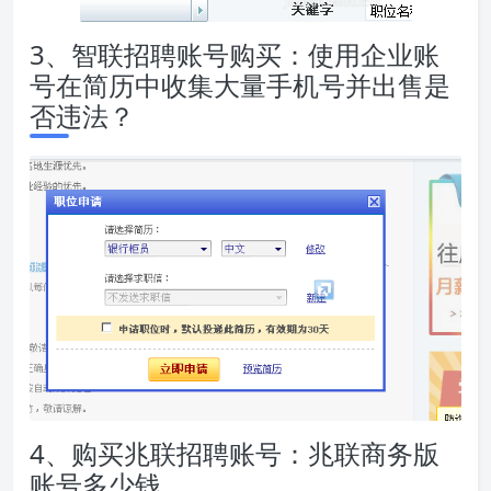
3、智联招聘账号购买：使用企业账
号在简历中收集大量手机号并出售是
否违法？
4、购买兆联招聘账号：兆联商务版
账号多少钱