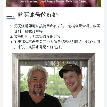
二、购买账号的好处
无需注册即可直接使用所有功能，包括查看食谱、购买
食材、接收订单等。
节省时间，无需等待注册过程。
对于那些不希望公开个人信息或不想创建多个账户的用
户来说，购买账号是个好选择。