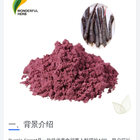
一、背景介绍
Purple Carrot是一款提供素食胡萝卜料理的APP，用户可以