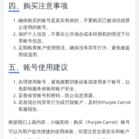
四、购买注意事项
确保购买的账号是真实有效的，不要购买已被冻结或禁
止使用的账号。
保护个人信息，不要在公共场合或未经授权的情况下分
享账号信息。
定期检查账户使用情况，确保没有异常行为，避免被盗
用或滥用。
五、账号使用建议
合理使用账号，避免频繁切换设备或使用多个账号，以
免影响服务体验和账户安全。
妥善保管账号和密码，防止信息泄露。
若发现任何异常行为或可疑账户，及时向Purple Carrot
客服报告。
根据我们上面内容，小编觉得：购买《Purple Carrot》账号
可以为用户提供便捷的使用体验，但需注意交易安全和账户