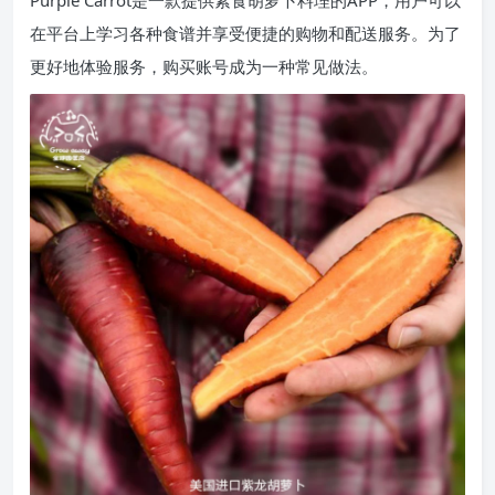
在平台上学习各种食谱并享受便捷的购物和配送服务。为了
更好地体验服务，购买账号成为一种常见做法。