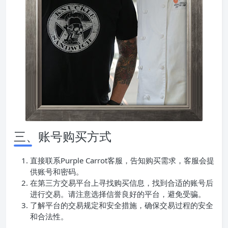
三、账号购买方式
直接联系Purple Carrot客服，告知购买需求，客服会提
供账号和密码。
在第三方交易平台上寻找购买信息，找到合适的账号后
进行交易。请注意选择信誉良好的平台，避免受骗。
了解平台的交易规定和安全措施，确保交易过程的安全
和合法性。