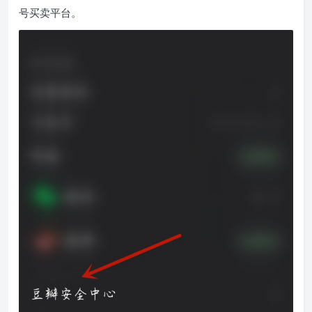
号买卖平台。