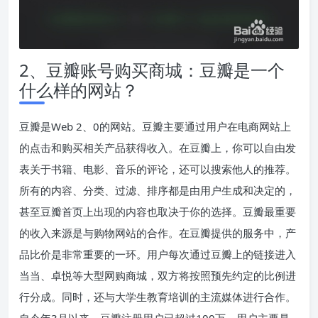
2、豆瓣账号购买商城：豆瓣是一个
什么样的网站？
豆瓣是Web 2、0的网站。豆瓣主要通过用户在电商网站上
的点击和购买相关产品获得收入。在豆瓣上，你可以自由发
表关于书籍、电影、音乐的评论，还可以搜索他人的推荐。
所有的内容、分类、过滤、排序都是由用户生成和决定的，
甚至豆瓣首页上出现的内容也取决于你的选择。豆瓣最重要
的收入来源是与购物网站的合作。在豆瓣提供的服务中，产
品比价是非常重要的一环。用户每次通过豆瓣上的链接进入
当当、卓悦等大型网购商城，双方将按照预先约定的比例进
行分成。同时，还与大学生教育培训的主流媒体进行合作。