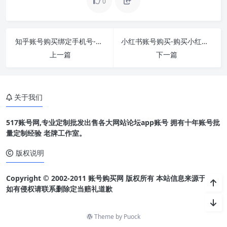
0
知乎账号购买绑定手机号-为什么有人买知乎号？
小红书账号购买-购买小红书号的平台有哪些？
上一篇
下一篇
关于我们
517账号网,专业定制批发出售各大网站论坛app账号 拥有十年账号批
量定制经验 老牌工作室。
版权说明
Copyright © 2002-2011 账号购买网 版权所有 本站信息来源于网络
如有侵权请联系删除定当赔礼道歉
Theme by
Puock