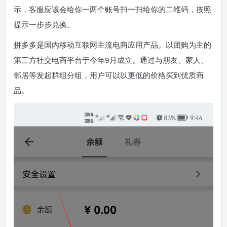
示，客服应该会给你一两个账号扫一扫给你的二维码，按照
提示一步步兑换。
拼多多是国内移动互联网主流电商应用产品。以团购为主的
第三方社交电商平台于今年9月成立。通过与朋友、家人、
邻居等发起群组分组，用户可以以更低的价格买到优质商
品。