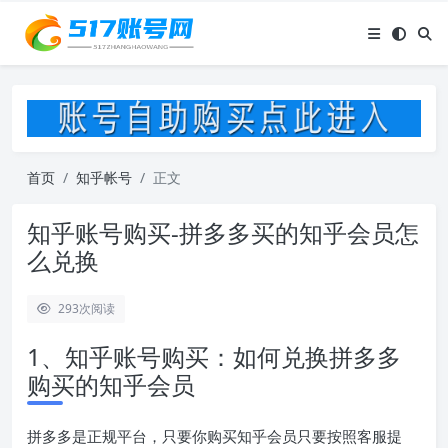
首页
知乎帐号
正文
知乎账号购买-拼多多买的知乎会员怎
么兑换
293
次阅读
1、知乎账号购买：如何兑换拼多多
购买的知乎会员
拼多多是正规平台，只要你购买知乎会员只要按照客服提