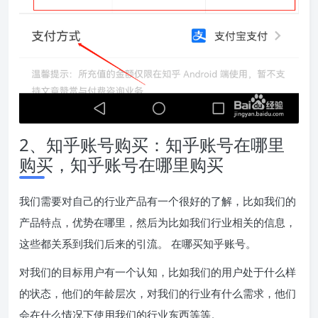
2、知乎账号购买：知乎账号在哪里
购买，知乎账号在哪里购买
我们需要对自己的行业产品有一个很好的了解，比如我们的
产品特点，优势在哪里，然后为比如我们行业相关的信息，
这些都关系到我们后来的引流。 在哪买知乎账号。
对我们的目标用户有一个认知，比如我们的用户处于什么样
的状态，他们的年龄层次，对我们的行业有什么需求，他们
会在什么情况下使用我们的行业东西等等。