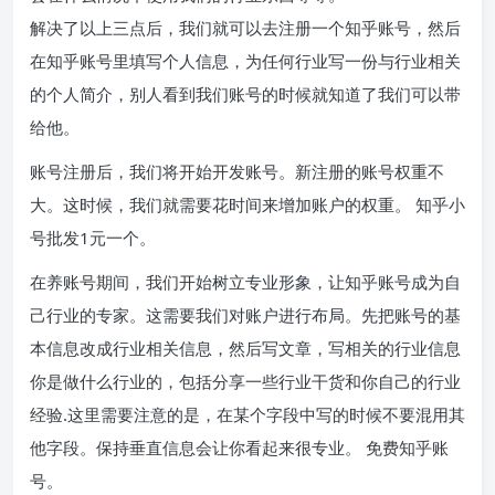
解决了以上三点后，我们就可以去注册一个知乎账号，然后
在知乎账号里填写个人信息，为任何行业写一份与行业相关
的个人简介，别人看到我们账号的时候就知道了我们可以带
给他。
账号注册后，我们将开始开发账号。新注册的账号权重不
大。这时候，我们就需要花时间来增加账户的权重。 知乎小
号批发1元一个。
在养账号期间，我们开始树立专业形象，让知乎账号成为自
己行业的专家。这需要我们对账户进行布局。先把账号的基
本信息改成行业相关信息，然后写文章，写相关的行业信息
你是做什么行业的，包括分享一些行业干货和你自己的行业
经验.这里需要注意的是，在某个字段中写的时候不要混用其
他字段。保持垂直信息会让你看起来很专业。 免费知乎账
号。