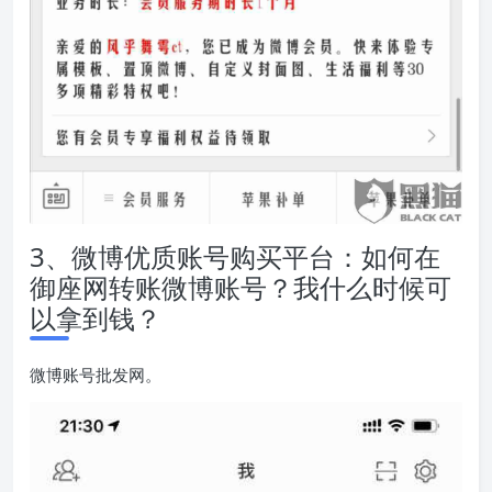
3、微博优质账号购买平台：如何在
御座网转账微博账号？我什么时候可
以拿到钱？
微博账号批发网。