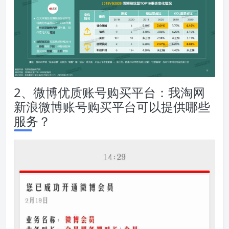
2、微博优质账号购买平台：我淘网
新浪微博账号购买平台可以提供哪些
服务？