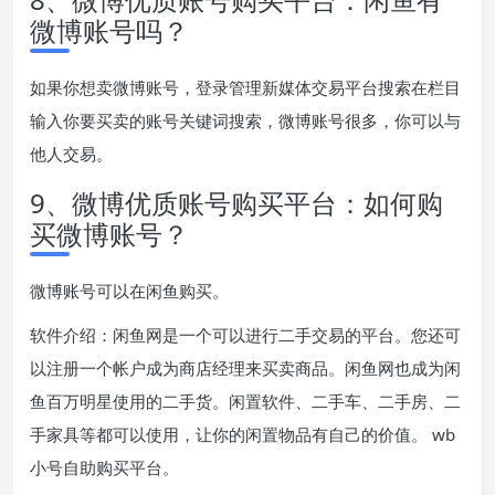
微博账号吗？
如果你想卖微博账号，登录管理新媒体交易平台搜索在栏目
输入你要买卖的账号关键词搜索，微博账号很多，你可以与
他人交易。
9、微博优质账号购买平台：如何购
买微博账号？
微博账号可以在闲鱼购买。
软件介绍：闲鱼网是一个可以进行二手交易的平台。您还可
以注册一个帐户成为商店经理来买卖商品。闲鱼网也成为闲
鱼百万明星使用的二手货。闲置软件、二手车、二手房、二
手家具等都可以使用，让你的闲置物品有自己的价值。 wb
小号自助购买平台。