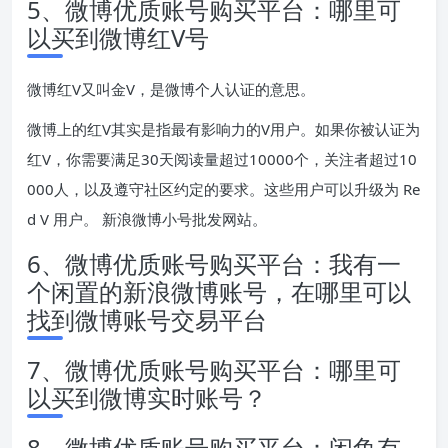
5、微博优质账号购买平台：哪里可
以买到微博红V号
微博红V又叫金V，是微博个人认证的意思。
微博上的红V其实是指最有影响力的V用户。如果你被认证为
红V，你需要满足30天阅读量超过10000个，关注者超过10
000人，以及遵守社区约定的要求。这些用户可以升级为 Re
d V 用户。 新浪微博小号批发网站。
6、微博优质账号购买平台：我有一
个闲置的新浪微博账号，在哪里可以
找到微博账号交易平台
7、微博优质账号购买平台：哪里可
以买到微博实时账号？
8、微博优质账号购买平台：闲鱼有