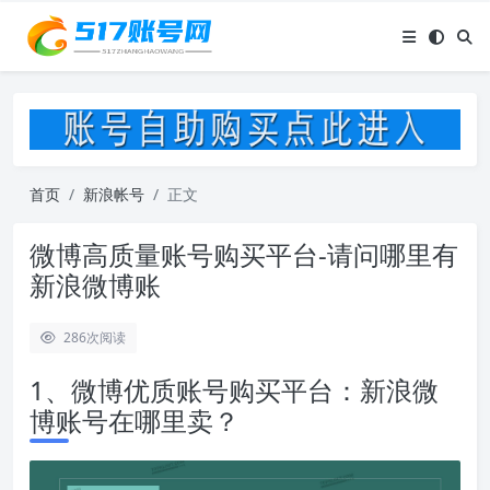
首页
新浪帐号
正文
微博高质量账号购买平台-请问哪里有
新浪微博账
286
次阅读
1、微博优质账号购买平台：新浪微
博账号在哪里卖？