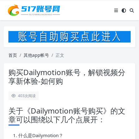
首页
其他app帐号
正文
购买Dailymotion账号，解锁视频分
享新体验-如何购
403
次阅读
关于《Dailymotion账号购买》的文
章可以围绕以下几个点展开：
什么是Dailymotion？