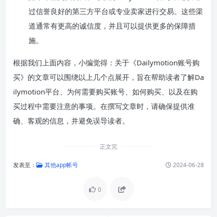
过信誉良好的第三方平台或专业卖家进行交易。这些渠
道通常有更高的诚信度，并且可以提供更多的保障措
施。
根据我们上面内容，小编觉得：关于《Dailymotion账号购
买》的文章可以围绕以上几个点展开，旨在帮助读者了解Da
ilymotion平台、为何需要购买账号、如何购买、以及在购
买过程中需要注意的事项。在撰写文章时，请确保提供准
确、客观的信息，并避免误导读者。
正文完
发表至：
其他app帐号
2024-06-28
0