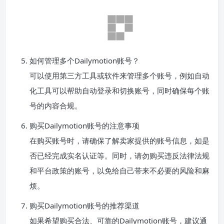
如何管理多个Dailymotion账号？
可以使用第三方工具或软件来管理多个账号，例如自动
化工具可以帮助自动登录和切换账号，同时确保每个账
号的内容合规。
购买Dailymotion账号的注意事项
在购买账号时，请确保了解卖家提供的账号信息，如是
否已经完成实名认证等。同时，请勿购买违反法律法规
和平台政策的账号，以免给自己带来不必要的风险和麻
烦。
购买Dailymotion账号的推荐渠道
如果希望购买合法、可靠的Dailymotion账号，建议通