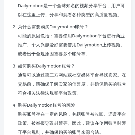
Dailymotion是一个全球知名的视频分享平台，用户可
以在这里上传、分享和观看各种类型的高质量视频。
为什么需要购买Dailymotion账号？
可能的原因包括：需要使用Dailymotion平台进行商业
推广、个人兴趣爱好需要使用Dailymotion上传视频、
或者出于合规原因需要多个账号等。
如何购买Dailymotion账号？
通常可以通过第三方网站或社交媒体平台寻找卖家。在
交易前，请确保了解卖家的信誉度，并确保购买的账号
符合相关法律法规和平台政策。
购买Dailymotion账号的风险
购买账号存在一定的风险，包括账号被收回、违反平台
政策、被举报导致封禁等。因此，建议在使用账号时遵
守平台规则，并确保购买的账号来源合法。