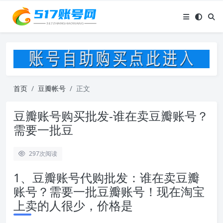
首页
豆瓣帐号
正文
豆瓣账号购买批发-谁在卖豆瓣账号？
需要一批豆
297
次阅读
1、豆瓣账号代购批发：谁在卖豆瓣
账号？需要一批豆瓣账号！现在淘宝
上卖的人很少，价格是