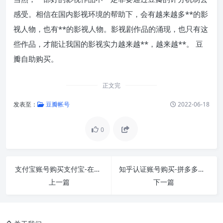
感受。相信在国内影视环境的帮助下，会有越来越多**的影
视人物，也有**的影视人物。影视剧作品的涌现，也只有这
些作品，才能让我国的影视实力越来越**，越来越**。 豆
瓣自助购买。
正文完
发表至：
豆瓣帐号
2022-06-18
0
支付宝账号购买支付宝-在网上买的支付宝账号怎
知乎认证账号购买-拼多多买的知乎会员怎么兑换
上一篇
下一篇