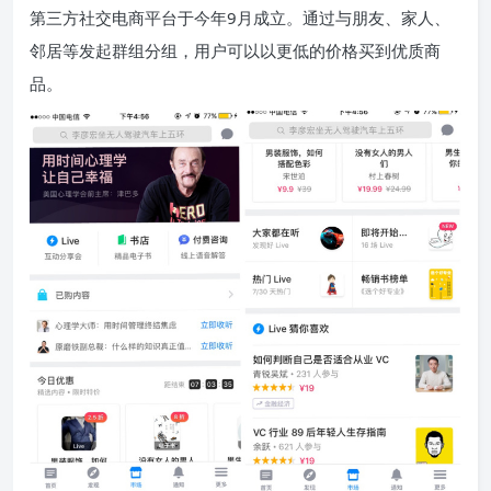
第三方社交电商平台于今年9月成立。通过与朋友、家人、
邻居等发起群组分组，用户可以以更低的价格买到优质商
品。