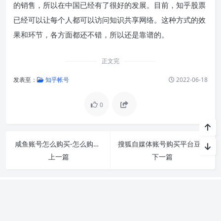
的销售，所以在中国已经有了很好的发展。目前，知乎股票
已经可以让每个人都可以访问知识共享网络。这种方式的效
果和环节，各方面都还不错，所以还是靠谱的。
正文完
发表至：
知乎帐号
2022-06-18
0
咸鱼账号怎么购买-怎么购买闲鱼号？
搜狐自媒体账号购买平台豆瓣-如何申请入驻搜狐
上一篇
下一篇
关于我们