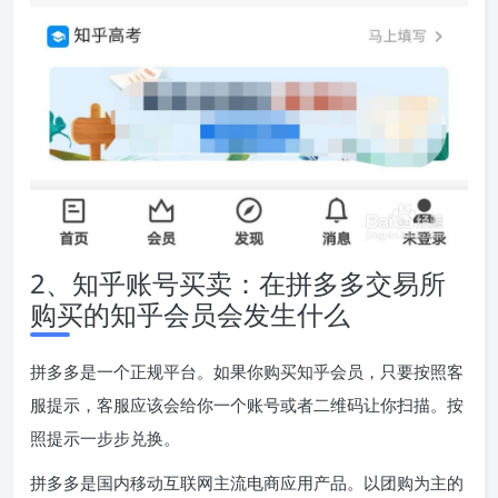
2、知乎账号买卖：在拼多多交易所
购买的知乎会员会发生什么
拼多多是一个正规平台。如果你购买知乎会员，只要按照客
服提示，客服应该会给你一个账号或者二维码让你扫描。按
照提示一步步兑换。
拼多多是国内移动互联网主流电商应用产品。以团购为主的