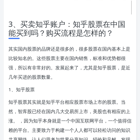
3、买卖知乎账户：知乎股票在中国
能买到吗？购买流程是怎样的？
其实国内股票的品牌还是很多的，很多股票在国内基本上是
比较知名的。这些股票主要在国内销售，标准和优势都很
强，所以有非常好的。发展起来了，尤其是知乎股票，是近
几年买进的股票数量。
1、知乎股票
知乎股票其实就是知乎平台相应股票市场上市的股票。当
然，智库股已经在国内几大交易所上市，美股也有相应的上
涨。 ，因为知乎本身就是一个中国互联网平台，一个值得信
赖的平台。主要致力于构建一个人人都可以轻松访问的知识
共享网络，让人们思考与世界分享知识、经验和见解，发现