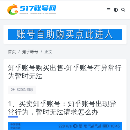
首页
知乎帐号
正文
知乎账号购买出售-知乎账号有异常行
为暂时无法
325
次阅读
1、买卖知乎账号：知乎账号出现异
常行为，暂时无法请求怎么办