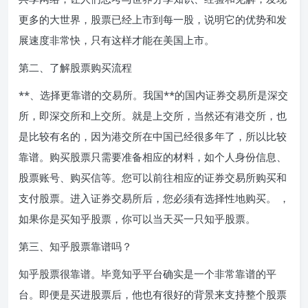
更多的大世界，股票已经上市到每一股，说明它的优势和发
展速度非常快，只有这样才能在美国上市。
第二、了解股票购买流程
**、选择更靠谱的交易所。我国**的国内证券交易所是深交
所，即深交所和上交所。就是上交所，当然还有港交所，也
是比较有名的，因为港交所在中国已经很多年了，所以比较
靠谱。购买股票只需要准备相应的材料，如个人身份信息、
股票账号、购买信等。您可以前往相应的证券交易所购买和
支付股票。进入证券交易所后，您必须有选择性地购买。 ，
如果你是买知乎股票，你可以当天买一只知乎股票。
第三、知乎股票靠谱吗？
知乎股票很靠谱。毕竟知乎平台确实是一个非常靠谱的平
台。即便是买进股票后，他也有很好的背景来支持整个股票