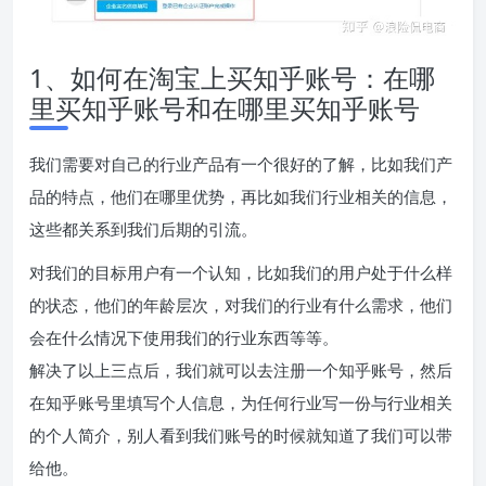
1、如何在淘宝上买知乎账号：在哪
里买知乎账号和在哪里买知乎账号
我们需要对自己的行业产品有一个很好的了解，比如我们产
品的特点，他们在哪里优势，再比如我们行业相关的信息，
这些都关系到我们后期的引流。
对我们的目标用户有一个认知，比如我们的用户处于什么样
的状态，他们的年龄层次，对我们的行业有什么需求，他们
会在什么情况下使用我们的行业东西等等。
解决了以上三点后，我们就可以去注册一个知乎账号，然后
在知乎账号里填写个人信息，为任何行业写一份与行业相关
的个人简介，别人看到我们账号的时候就知道了我们可以带
给他。