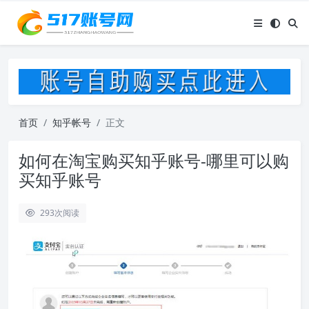
首页
知乎帐号
正文
如何在淘宝购买知乎账号-哪里可以购
买知乎账号
293
次阅读