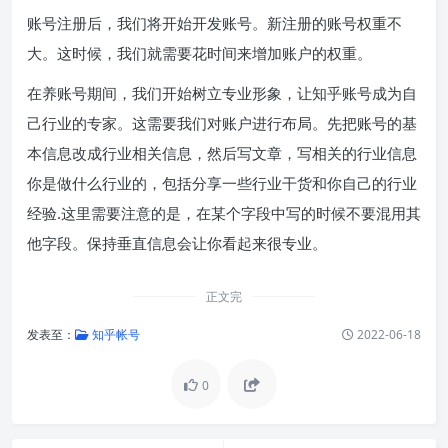
账号注册后，我们将开始开发账号。新注册的账号权重不
大。这时候，我们就需要花时间来增加账户的权重。
在养账号期间，我们开始树立专业形象，让知乎账号成为自
己行业的专家。这需要我们对账户进行布局。先把账号的基
本信息改成行业相关信息，然后写文章，写相关的行业信息
你是做什么行业的，包括分享一些行业干货和你自己的行业
经验.这里需要注意的是，在某个字段中写的时候不要混用其
他字段。保持垂直信息会让你看起来很专业。
正文完
发表至：
知乎帐号
2022-06-18
0