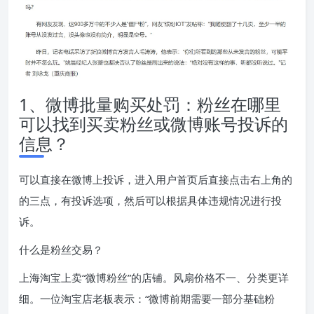
1、微博批量购买处罚：粉丝在哪里
可以找到买卖粉丝或微博账号投诉的
信息？
可以直接在微博上投诉，进入用户首页后直接点击右上角的
的三点，有投诉选项，然后可以根据具体违规情况进行投
诉。
什么是粉丝交易？
上海淘宝上卖“微博粉丝”的店铺。风扇价格不一、分类更详
细。一位淘宝店老板表示：“微博前期需要一部分基础粉