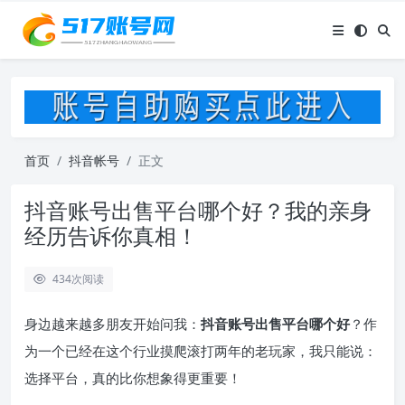
首页
抖音帐号
正文
抖音账号出售平台哪个好？我的亲身
经历告诉你真相！
434
次阅读
身边越来越多朋友开始问我：
抖音账号出售平台哪个好
？作
为一个已经在这个行业摸爬滚打两年的老玩家，我只能说：
选择平台，真的比你想象得更重要！