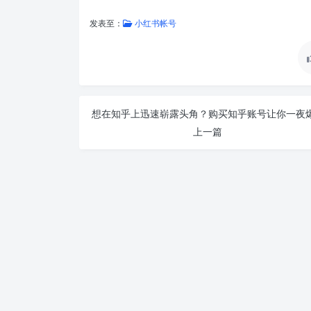
发表至：
小红书帐号
上一篇