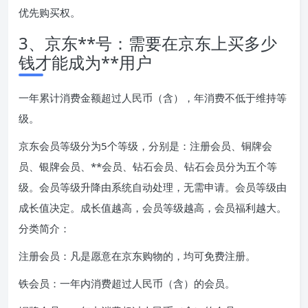
优先购买权。
3、京东**号：需要在京东上买多少
钱才能成为**用户
一年累计消费金额超过人民币（含），年消费不低于维持等
级。
京东会员等级分为5个等级，分别是：注册会员、铜牌会
员、银牌会员、**会员、钻石会员、钻石会员分为五个等
级。会员等级升降由系统自动处理，无需申请。会员等级由
成长值决定。成长值越高，会员等级越高，会员福利越大。
分类简介：
注册会员：凡是愿意在京东购物的，均可免费注册。
铁会员：一年内消费超过人民币（含）的会员。