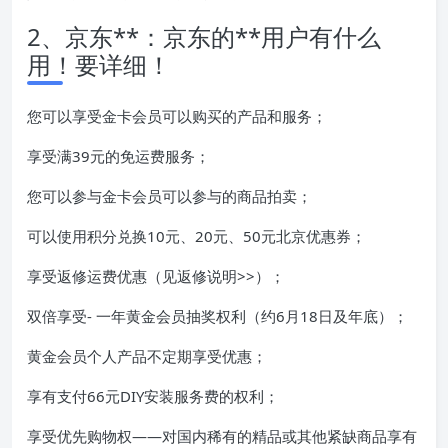
2、京东**：京东的**用户有什么
用！要详细！
您可以享受金卡会员可以购买的产品和服务；
享受满39元的免运费服务；
您可以参与金卡会员可以参与的商品拍卖；
可以使用积分兑换10元、20元、50元北京优惠券；
享受返修运费优惠（见返修说明>>）；
双倍享受- 一年黄金会员抽奖权利（约6月18日及年底）；
黄金会员个人产品不定期享受优惠；
享有支付66元DIY安装服务费的权利；
享受优先购物权——对国内稀有的精品或其他紧缺商品享有