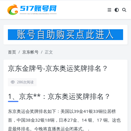
首页
京东帐号
正文
京东金牌号-京东奥运奖牌排名？
286
次阅读
1、京东**：京东奥运奖牌排名？
东京奥运会奖牌排名如下：美国以39金41银33铜位居榜
首，中国38金32银18铜，日本27金、14 银、17 铜。这也
是最终排名。今晚将直播奥运会闭幕式。 .