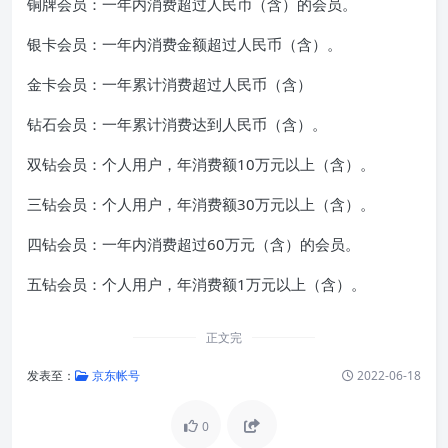
铜牌会员：一年内消费超过人民币（含）的会员。
银卡会员：一年内消费金额超过人民币（含）。
金卡会员：一年累计消费超过人民币（含）
钻石会员：一年累计消费达到人民币（含）。
双钻会员：个人用户，年消费额10万元以上（含）。
三钻会员：个人用户，年消费额30万元以上（含）。
四钻会员：一年内消费超过60万元（含）的会员。
五钻会员：个人用户，年消费额1万元以上（含）。
正文完
发表至：
京东帐号
2022-06-18
0