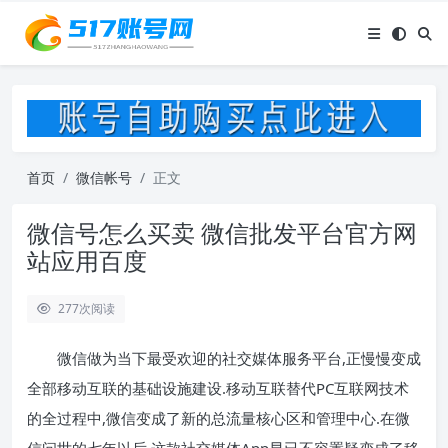
首页
微信帐号
正文
微信号怎么买卖 微信批发平台官方网
站应用百度
277
次阅读
微信做为当下最受欢迎的社交媒体服务平台,正慢慢变成
全部移动互联的基础设施建设.移动互联替代PC互联网技术
的全过程中,微信变成了新的总流量核心区和管理中心.在微
信问世的七年以后,这款社交媒体App早已不容置疑变成了移